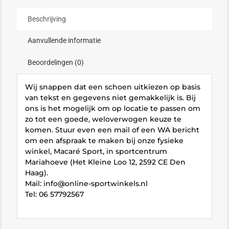
Beschrijving
Aanvullende informatie
Beoordelingen (0)
Wij snappen dat een schoen uitkiezen op basis
van tekst en gegevens niet gemakkelijk is. Bij
ons is het mogelijk om op locatie te passen om
zo tot een goede, weloverwogen keuze te
komen. Stuur even een mail of een WA bericht
om een afspraak te maken bij onze fysieke
winkel, Macaré Sport, in sportcentrum
Mariahoeve (Het Kleine Loo 12, 2592 CE Den
Haag).
Mail: info@online-sportwinkels.nl
Tel: 06 57792567