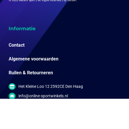
Informatie
Contact
Algemene voorwaarden
Ruilen & Retourneren
Het Kleine Loo 12 2592CE Den Haag
info@online-sportwinkels.nl
06-57792567