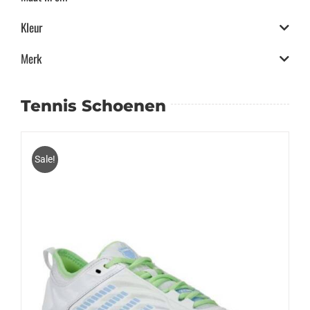
Kleur
Merk
Tennis Schoenen
Sale!