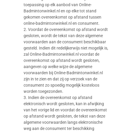
toepassing op elk aanbod van Online-
Badmintonwinkel.nl en op elke tot stand
gekomen overeenkomst op afstand tussen
online-badmintonwinkel.nl en consument.
2. Voordat de overeenkomst op afstand wordt
gesloten, wordt de tekst van deze algemene
voorwaarden aan de consument beschikbaar
gesteld. Indien dit redelijkerwijs niet mogelijk is,
zal Online-Badmintonwinkel.nl voordat de
overeenkomst op afstand wordt gesloten,
aangeven op welke wijze de algemene
voorwaarden bij Online-Badmintonwinkel.nl
zijn in te zien en dat zij op verzoek van de
consument zo spoedig mogelijk kosteloos
worden toegezonden.
3. Indien de overeenkomst op afstand
elektronisch wordt gesloten, kan in afwijking
van het vorige lid en voordat de overeenkomst
op afstand wordt gesloten, de tekst van deze
algemene voorwaarden langs elektronische
weg aan de consument ter beschikking