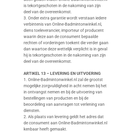
is tekortgeschoten in de nakoming van zijn
deel van de overeenkomst.
3. Onder extra garantie wordt verstaan iedere
verbintenis van Online-Badmintonwinkel.nl,
diens toeleverancier, importeur of producent
waarin deze aan de consument bepaalde
rechten of vorderingen toekent die verder gaan
dan waartoe deze wettelijk verplicht is in geval
hij is tekortgeschoten in de nakoming van zijn
deel van de overeenkomst.
ARTIKEL 13 – LEVERING EN UITVOERING
1. Online-Badmintonwinkel.nl zal de grootst
mogelijke zorgvuldigheid in acht nemen bij het
in ontvangst nemen en bij de uitvoering van
bestellingen van producten en bij de
beoordeling van aanvragen tot verlening van
diensten.
2. Als plaats van levering geldt het adres dat
de consument aan Online-Badmintonwinkel.nl
kenbaar heeft gemaakt.