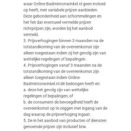
waar Online-Badmintonwinkel.nl geen invloed
op heeft, met variabele prijzen aanbieden.
Deze gebondenheid aan schommelingen en
het feit dat eventueel vermelde prijzen
richtprijzen zijn, worden bij het aanbod
vermeld.
3. Prijsverhogingen binnen 3 maanden na de
totstandkoming van de overeenkomst zijn
alleen toegestaan indien zij het gevolg zijn van
wettelijke regelingen of bepalingen.
4. Prijsverhogingen vanaf 3 maanden na de
totstandkoming van de overeenkomst zijn
alleen toegestaan indien Online-
Badmintonwinkel.nl dit bedongen heeft en:
a. deze het gevolg zijn van wettelijke
regelingen of bepalingen; of
b. de consument de bevoegdheid heeft de
overeenkomst op te zeggen met ingang van de
dag waarop de prijsverhoging ingaat.
5. De in het aanbod van producten of diensten
genoemde prijzen zijn inclusief btw.