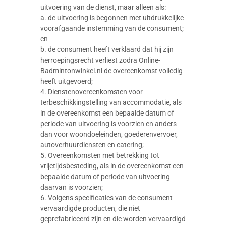
uitvoering van de dienst, maar alleen als:
a. de uitvoering is begonnen met uitdrukkelijke
voorafgaande instemming van de consument;
en
b. de consument heeft verklaard dat hij zijn
herroepingsrecht verliest zodra Online-
Badmintonwinkel.nl de overeenkomst volledig
heeft uitgevoerd;
4. Dienstenovereenkomsten voor
terbeschikkingstelling van accommodatie, als
in de overeenkomst een bepaalde datum of
periode van uitvoering is voorzien en anders
dan voor woondoeleinden, goederenvervoer,
autoverhuurdiensten en catering;
5. Overeenkomsten met betrekking tot
vrijetijdsbesteding, als in de overeenkomst een
bepaalde datum of periode van uitvoering
daarvan is voorzien;
6. Volgens specificaties van de consument
vervaardigde producten, die niet
geprefabriceerd zijn en die worden vervaardigd