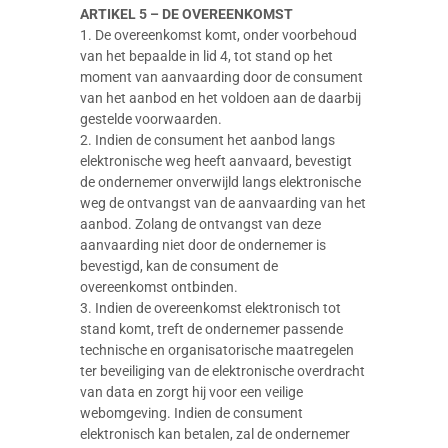
ARTIKEL 5 – DE OVEREENKOMST
1. De overeenkomst komt, onder voorbehoud
van het bepaalde in lid 4, tot stand op het
moment van aanvaarding door de consument
van het aanbod en het voldoen aan de daarbij
gestelde voorwaarden.
2. Indien de consument het aanbod langs
elektronische weg heeft aanvaard, bevestigt
de ondernemer onverwijld langs elektronische
weg de ontvangst van de aanvaarding van het
aanbod. Zolang de ontvangst van deze
aanvaarding niet door de ondernemer is
bevestigd, kan de consument de
overeenkomst ontbinden.
3. Indien de overeenkomst elektronisch tot
stand komt, treft de ondernemer passende
technische en organisatorische maatregelen
ter beveiliging van de elektronische overdracht
van data en zorgt hij voor een veilige
webomgeving. Indien de consument
elektronisch kan betalen, zal de ondernemer