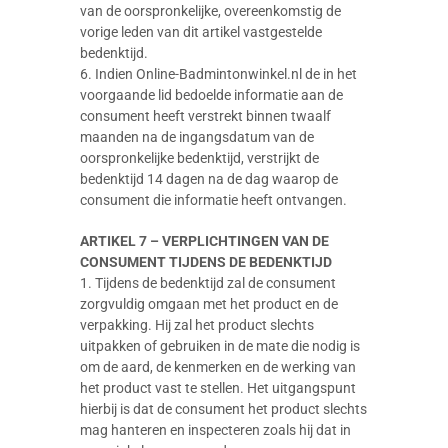
van de oorspronkelijke, overeenkomstig de
vorige leden van dit artikel vastgestelde
bedenktijd.
6. Indien Online-Badmintonwinkel.nl de in het
voorgaande lid bedoelde informatie aan de
consument heeft verstrekt binnen twaalf
maanden na de ingangsdatum van de
oorspronkelijke bedenktijd, verstrijkt de
bedenktijd 14 dagen na de dag waarop de
consument die informatie heeft ontvangen.
ARTIKEL 7 – VERPLICHTINGEN VAN DE
CONSUMENT TIJDENS DE BEDENKTIJD
1. Tijdens de bedenktijd zal de consument
zorgvuldig omgaan met het product en de
verpakking. Hij zal het product slechts
uitpakken of gebruiken in de mate die nodig is
om de aard, de kenmerken en de werking van
het product vast te stellen. Het uitgangspunt
hierbij is dat de consument het product slechts
mag hanteren en inspecteren zoals hij dat in