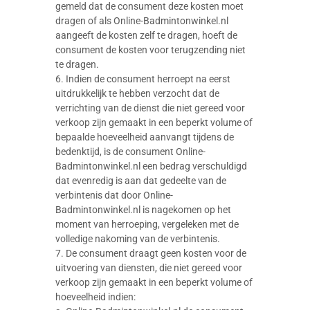
gemeld dat de consument deze kosten moet
dragen of als Online-Badmintonwinkel.nl
aangeeft de kosten zelf te dragen, hoeft de
consument de kosten voor terugzending niet
te dragen.
6. Indien de consument herroept na eerst
uitdrukkelijk te hebben verzocht dat de
verrichting van de dienst die niet gereed voor
verkoop zijn gemaakt in een beperkt volume of
bepaalde hoeveelheid aanvangt tijdens de
bedenktijd, is de consument Online-
Badmintonwinkel.nl een bedrag verschuldigd
dat evenredig is aan dat gedeelte van de
verbintenis dat door Online-
Badmintonwinkel.nl is nagekomen op het
moment van herroeping, vergeleken met de
volledige nakoming van de verbintenis.
7. De consument draagt geen kosten voor de
uitvoering van diensten, die niet gereed voor
verkoop zijn gemaakt in een beperkt volume of
hoeveelheid indien: