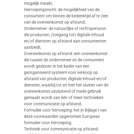
mogelijk maakt;
Herroepingsrecht: de mogelijkheid van de
consument om binnen de bedenktijd af te zien
van de overeenkomst op afstand;
Ondernemer: de natuurlijke of rechtspersoon
die producten, (toegang tot) digitale inhoud
en/of diensten op afstand aan consumenten
aanbiedt;
Overeenkomst op afstand: een overeenkomst
die tussen de ondernemer en de consument
wordt gesloten in het kader van een
georganiseerd systeem voor verkoop op
afstand van producten, digitale inhoud en/of
diensten, waarbij tot en met het sluiten van de
overeenkomst uitsluitend of mede gebruik
gemaakt wordt van één of meer technieken
voor communicatie op afstand;
Formulier voor herroeping: het in Bijlage I van
deze voorwaarden opgenomen Europese
formulier voor herroeping;
Techniek voor communicatie op afstand: