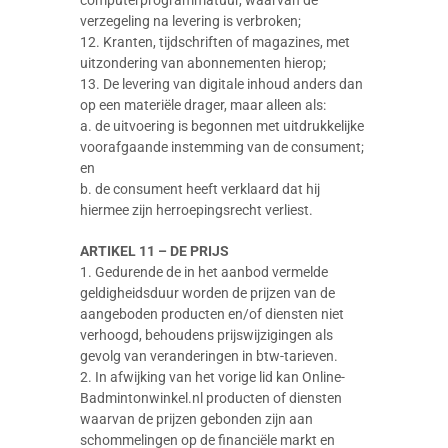
verzegeling na levering is verbroken;
12. Kranten, tijdschriften of magazines, met
uitzondering van abonnementen hierop;
13. De levering van digitale inhoud anders dan
op een materiële drager, maar alleen als:
a. de uitvoering is begonnen met uitdrukkelijke
voorafgaande instemming van de consument;
en
b. de consument heeft verklaard dat hij
hiermee zijn herroepingsrecht verliest.
ARTIKEL 11 – DE PRIJS
1. Gedurende de in het aanbod vermelde
geldigheidsduur worden de prijzen van de
aangeboden producten en/of diensten niet
verhoogd, behoudens prijswijzigingen als
gevolg van veranderingen in btw-tarieven.
2. In afwijking van het vorige lid kan Online-
Badmintonwinkel.nl producten of diensten
waarvan de prijzen gebonden zijn aan
schommelingen op de financiële markt en