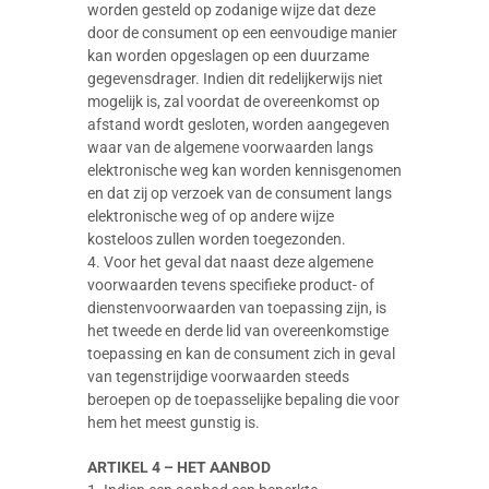
worden gesteld op zodanige wijze dat deze
door de consument op een eenvoudige manier
kan worden opgeslagen op een duurzame
gegevensdrager. Indien dit redelijkerwijs niet
mogelijk is, zal voordat de overeenkomst op
afstand wordt gesloten, worden aangegeven
waar van de algemene voorwaarden langs
elektronische weg kan worden kennisgenomen
en dat zij op verzoek van de consument langs
elektronische weg of op andere wijze
kosteloos zullen worden toegezonden.
4. Voor het geval dat naast deze algemene
voorwaarden tevens specifieke product- of
dienstenvoorwaarden van toepassing zijn, is
het tweede en derde lid van overeenkomstige
toepassing en kan de consument zich in geval
van tegenstrijdige voorwaarden steeds
beroepen op de toepasselijke bepaling die voor
hem het meest gunstig is.
ARTIKEL 4 – HET AANBOD