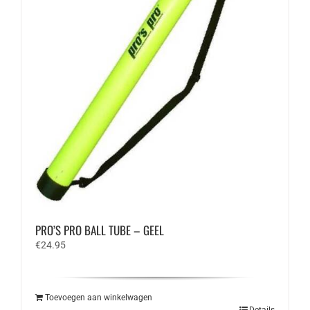
PRO’S PRO BALL TUBE – GEEL
€
24.95
Toevoegen aan winkelwagen
Details