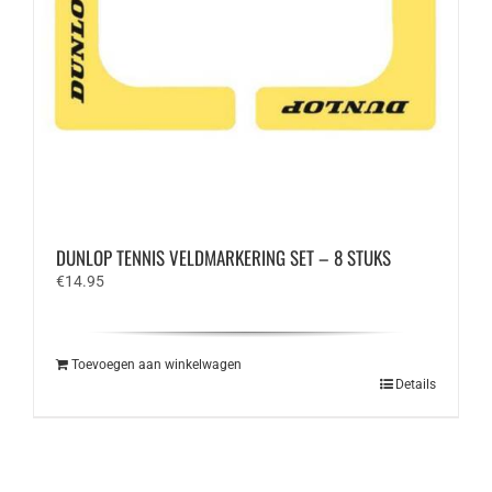
DUNLOP TENNIS VELDMARKERING SET – 8 STUKS
€
14.95
Toevoegen aan winkelwagen
Details