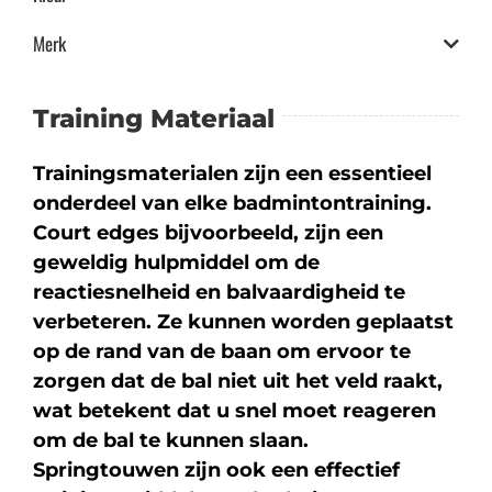
Merk
Training Materiaal
Trainingsmaterialen zijn een essentieel
onderdeel van elke badmintontraining.
Court edges bijvoorbeeld, zijn een
geweldig hulpmiddel om de
reactiesnelheid en balvaardigheid te
verbeteren. Ze kunnen worden geplaatst
op de rand van de baan om ervoor te
zorgen dat de bal niet uit het veld raakt,
wat betekent dat u snel moet reageren
om de bal te kunnen slaan.
Springtouwen zijn ook een effectief