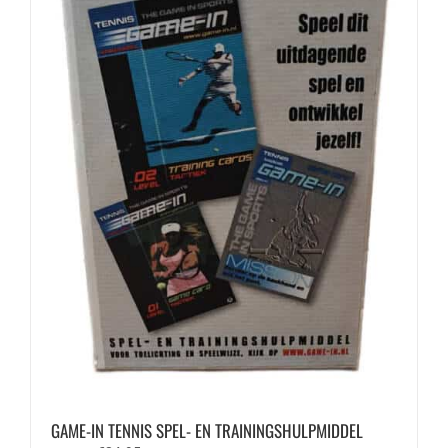
GAME-IN TENNIS SPEL- EN TRAININGSHULPMIDDEL