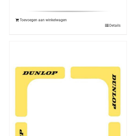
Toevoegen aan winkelwagen
Details