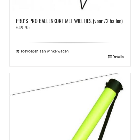
PRO´S PRO BALLENKORF MET WIELTJES (voor 72 ballen)
€
49.95
Toevoegen aan winkelwagen
Details