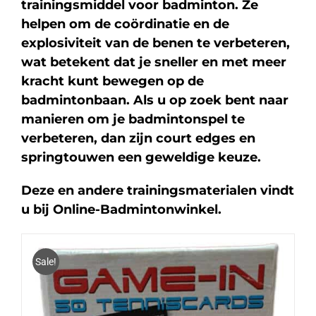
trainingsmiddel voor badminton. Ze
helpen om de coördinatie en de
explosiviteit van de benen te verbeteren,
wat betekent dat je sneller en met meer
kracht kunt bewegen op de
badmintonbaan. Als u op zoek bent naar
manieren om je badmintonspel te
verbeteren, dan zijn court edges en
springtouwen een geweldige keuze.
Deze en andere trainingsmaterialen vindt
u bij Online-Badmintonwinkel.
Sale!