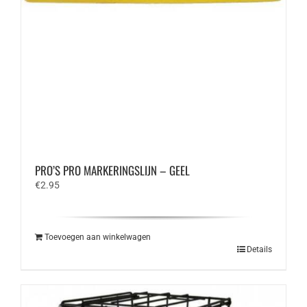
PRO’S PRO MARKERINGSLIJN – GEEL
€
2.95
Toevoegen aan winkelwagen
Details