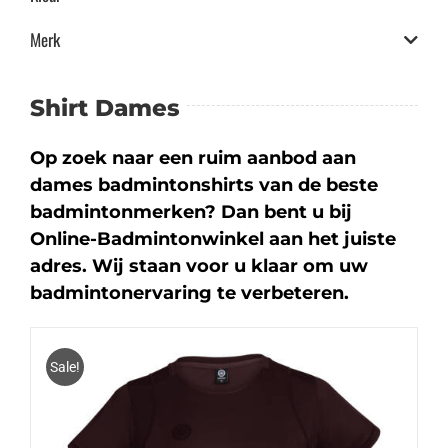
Merk
Shirt Dames
Op zoek naar een ruim aanbod aan
dames badmintonshirts van de beste
badmintonmerken? Dan bent u bij
Online-Badmintonwinkel aan het juiste
adres. Wij staan voor u klaar om uw
badmintonervaring te verbeteren.
Sale!