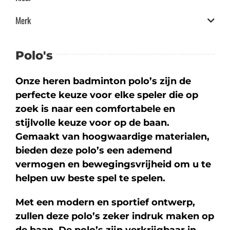
Merk
Polo's
Onze heren badminton polo’s zijn de
perfecte keuze voor elke speler die op
zoek is naar een comfortabele en
stijlvolle keuze voor op de baan.
Gemaakt van hoogwaardige materialen,
bieden deze polo’s een ademend
vermogen en bewegingsvrijheid om u te
helpen uw beste spel te spelen.
Met een modern en sportief ontwerp,
zullen deze polo’s zeker indruk maken op