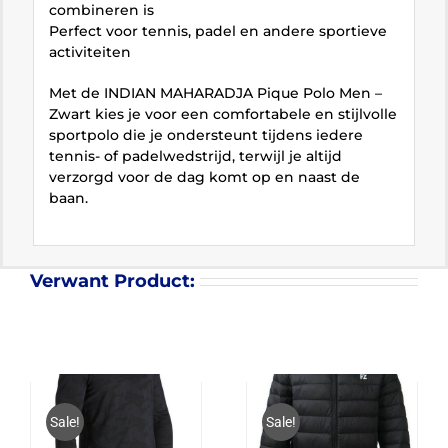
combineren is
Perfect voor tennis, padel en andere sportieve
activiteiten
Met de INDIAN MAHARADJA Pique Polo Men –
Zwart kies je voor een comfortabele en stijlvolle
sportpolo die je ondersteunt tijdens iedere
tennis- of padelwedstrijd, terwijl je altijd
verzorgd voor de dag komt op en naast de
baan.
Verwant Product:
Sale!
Sale!