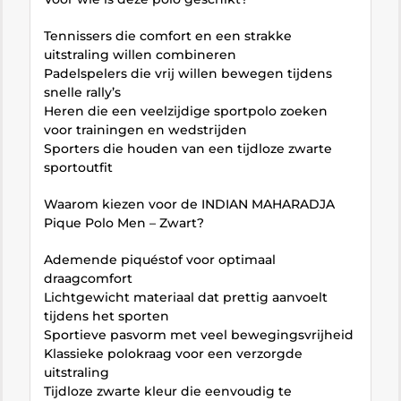
Tennissers die comfort en een strakke
uitstraling willen combineren
Padelspelers die vrij willen bewegen tijdens
snelle rally’s
Heren die een veelzijdige sportpolo zoeken
voor trainingen en wedstrijden
Sporters die houden van een tijdloze zwarte
sportoutfit
Waarom kiezen voor de INDIAN MAHARADJA
Pique Polo Men – Zwart?
Ademende piquéstof voor optimaal
draagcomfort
Lichtgewicht materiaal dat prettig aanvoelt
tijdens het sporten
Sportieve pasvorm met veel bewegingsvrijheid
Klassieke polokraag voor een verzorgde
uitstraling
Tijdloze zwarte kleur die eenvoudig te