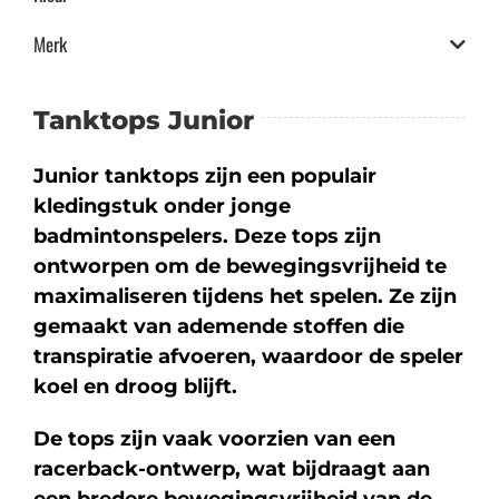
Merk
Tanktops Junior
Junior tanktops zijn een populair
kledingstuk onder jonge
badmintonspelers. Deze tops zijn
ontworpen om de bewegingsvrijheid te
maximaliseren tijdens het spelen. Ze zijn
gemaakt van ademende stoffen die
transpiratie afvoeren, waardoor de speler
koel en droog blijft.
De tops zijn vaak voorzien van een
racerback-ontwerp, wat bijdraagt aan