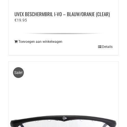
UVEX BESCHERMBRIL I-VO – BLAUW/ORANJE (CLEAR)
€
19.95
Toevoegen aan winkelwagen
Details
Sale!