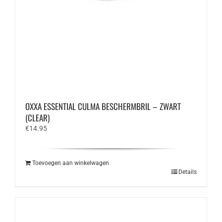
OXXA ESSENTIAL CULMA BESCHERMBRIL – ZWART
(CLEAR)
€
14.95
Toevoegen aan winkelwagen
Details