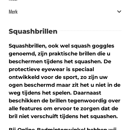
Merk
Squashbrillen
Squashbrillen, ook wel squash goggles
genoemd, zijn praktische brillen die u
beschermen tijdens het squashen. De
protectieve eyewear is speciaal
ontwikkeld voor de sport, zo zijn uw
ogen beschermd maar zit het u niet in de
weg tijdens het spelen. Daarnaast
beschikken de brillen tegenwoordig over
alle features om ervoor te zorgen dat de
bril niet verschuift tijdens het squashen.