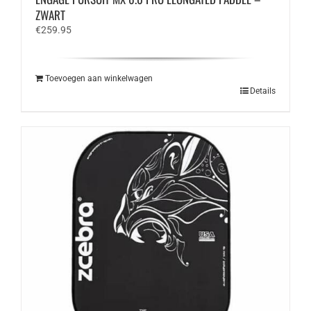
ZWART
€
259.95
Toevoegen aan winkelwagen
Details