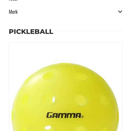
Merk
PICKLEBALL