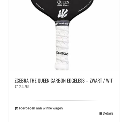
ZCEBRA THE QUEEN CARBON EDGELESS – ZWART / WIT
€
124.95
Toevoegen aan winkelwagen
Details