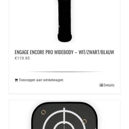
ENGAGE ENCORE PRO WIDEBODY – WIT/ZWART/BLAUW
€
119.95
Toevoegen aan winkelwagen
Details