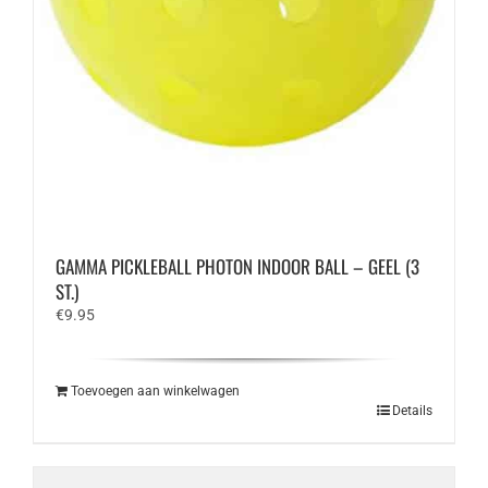
GAMMA PICKLEBALL PHOTON INDOOR BALL – GEEL (3
ST.)
€
9.95
Toevoegen aan winkelwagen
Details