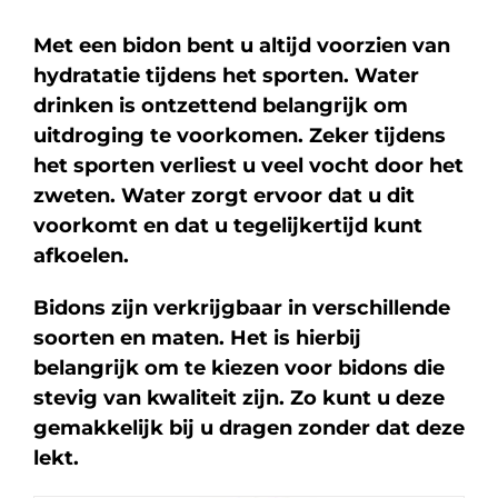
Met een bidon bent u altijd voorzien van
hydratatie tijdens het sporten. Water
drinken is ontzettend belangrijk om
uitdroging te voorkomen. Zeker tijdens
het sporten verliest u veel vocht door het
zweten. Water zorgt ervoor dat u dit
voorkomt en dat u tegelijkertijd kunt
afkoelen.
Bidons zijn verkrijgbaar in verschillende
soorten en maten. Het is hierbij
belangrijk om te kiezen voor bidons die
stevig van kwaliteit zijn. Zo kunt u deze
gemakkelijk bij u dragen zonder dat deze
lekt.