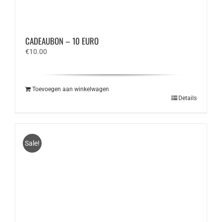
CADEAUBON – 10 EURO
€
10.00
Toevoegen aan winkelwagen
Details
Sale!