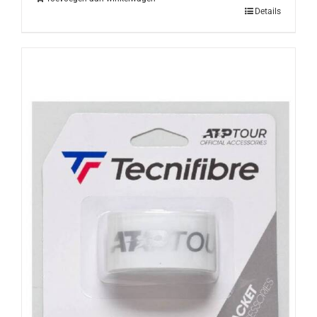
Details