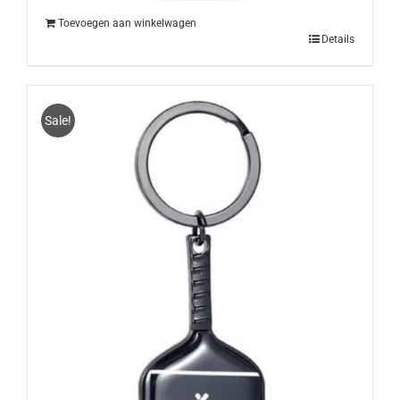
Toevoegen aan winkelwagen
Details
Sale!