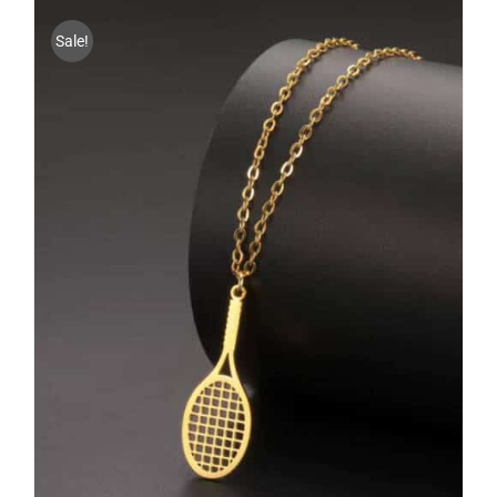
Sale!