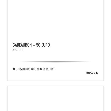
CADEAUBON – 50 EURO
€
50.00
Toevoegen aan winkelwagen
Details