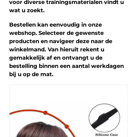
voor diverse trainingsmaterialen vindt u
wat u zoekt.
Bestellen kan eenvoudig in onze
webshop. Selecteer de gewenste
producten en navigeer deze naar de
winkelmand. Van hieruit rekent u
gemakkelijk af en ontvangt u de
bestelling binnen een aantal werkdagen
bij u op de mat.