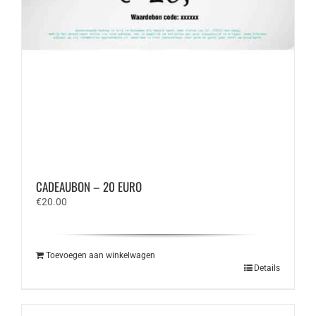
CADEAUBON – 20 EURO
€
20.00
Toevoegen aan winkelwagen
Details