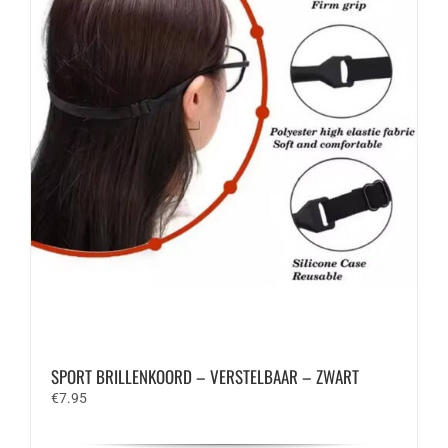
SPORT BRILLENKOORD – VERSTELBAAR – ZWART
€
7.95