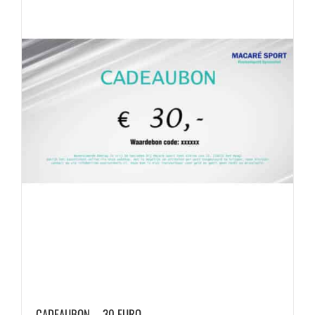
CADEAUBON – 30 EURO