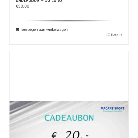
€
30.00
Toevoegen aan winkelwagen
Details