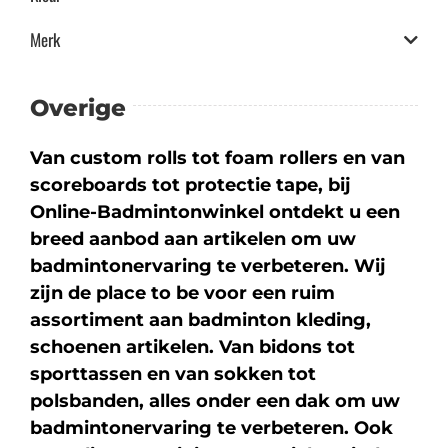
Merk
Overige
Van custom rolls tot foam rollers en van
scoreboards tot protectie tape, bij
Online-Badmintonwinkel ontdekt u een
breed aanbod aan artikelen om uw
badmintonervaring te verbeteren. Wij
zijn de place to be voor een ruim
assortiment aan badminton kleding,
schoenen artikelen. Van bidons tot
sporttassen en van sokken tot
polsbanden, alles onder een dak om uw
badmintonervaring te verbeteren. Ook