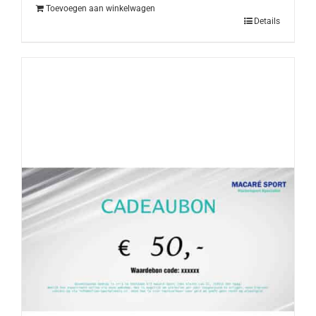
Toevoegen aan winkelwagen
Details