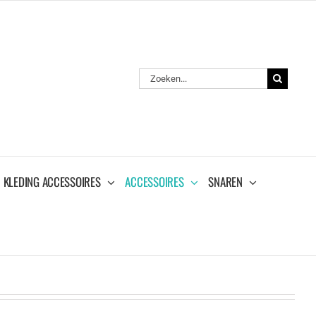
Zoeken
naar:
KLEDING ACCESSOIRES
ACCESSOIRES
SNAREN