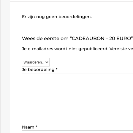
Er zijn nog geen beoordelingen.
Wees de eerste om “CADEAUBON – 20 EURO” 
Je e-mailadres wordt niet gepubliceerd.
Vereiste v
Je beoordeling
*
Naam
*