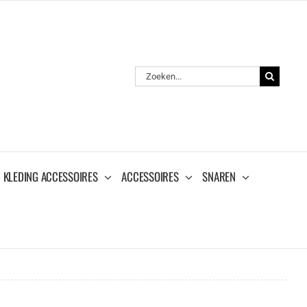
Zoeken
naar:
KLEDING ACCESSOIRES
ACCESSOIRES
SNAREN