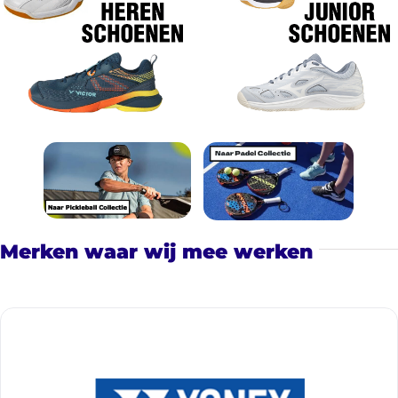
Merken waar wij mee werken