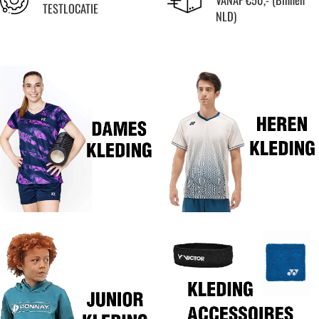
TESTLOCATIE
NLD)