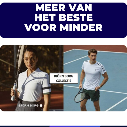
MEER VAN
HET BESTE
VOOR MINDER