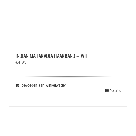
INDIAN MAHARADJA HAARBAND – WIT
€
4.95
Toevoegen aan winkelwagen
Details