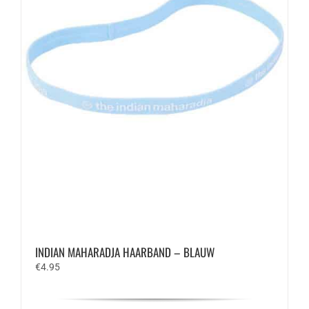
INDIAN MAHARADJA HAARBAND – BLAUW
€
4.95