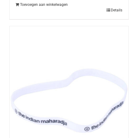
Toevoegen aan winkelwagen
Details