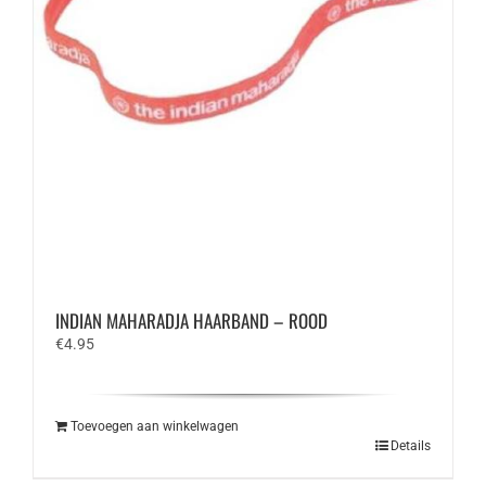
INDIAN MAHARADJA HAARBAND – ROOD
€
4.95
Toevoegen aan winkelwagen
Details