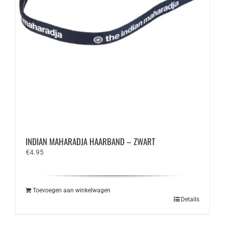
INDIAN MAHARADJA HAARBAND – ZWART
€
4.95
Toevoegen aan winkelwagen
Details