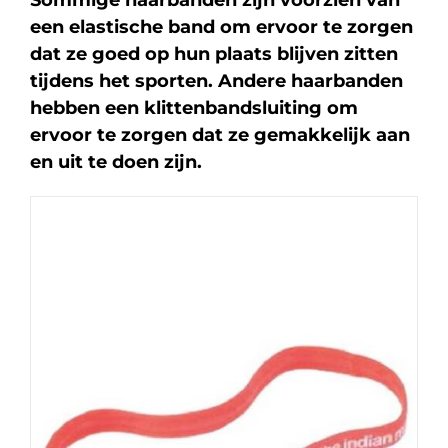
Sommige haarbanden zijn voorzien van
een elastische band om ervoor te zorgen
dat ze goed op hun plaats blijven zitten
tijdens het sporten. Andere haarbanden
hebben een klittenbandsluiting om
ervoor te zorgen dat ze gemakkelijk aan
en uit te doen zijn.