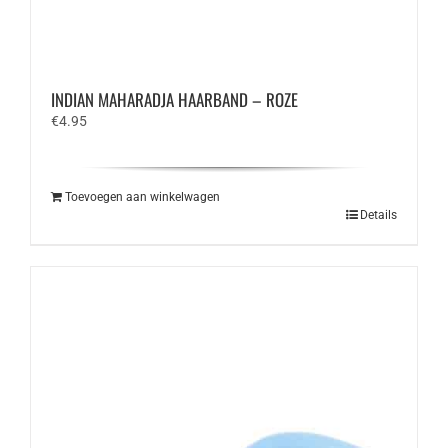
INDIAN MAHARADJA HAARBAND – ROZE
€
4.95
Toevoegen aan winkelwagen
Details