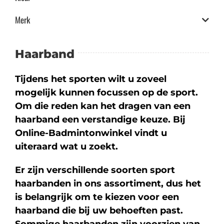
Merk
Haarband
Tijdens het sporten wilt u zoveel
mogelijk kunnen focussen op de sport.
Om die reden kan het dragen van een
haarband een verstandige keuze. Bij
Online-Badmintonwinkel vindt u
uiteraard wat u zoekt.
Er zijn verschillende soorten sport
haarbanden in ons assortiment, dus het
is belangrijk om te kiezen voor een
haarband die bij uw behoeften past.