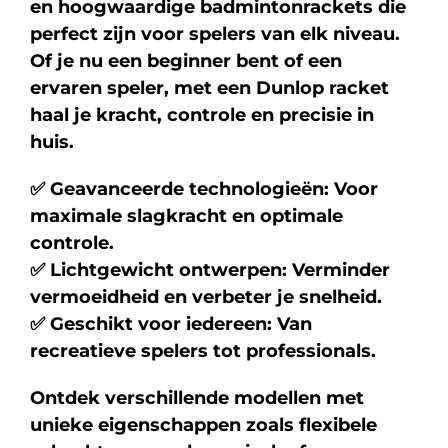
en hoogwaardige badmintonrackets die
perfect zijn voor spelers van elk niveau.
Of je nu een beginner bent of een
ervaren speler, met een Dunlop racket
haal je kracht, controle en precisie in
huis.
✅ Geavanceerde technologieën: Voor
maximale slagkracht en optimale
controle.
✅ Lichtgewicht ontwerpen: Verminder
vermoeidheid en verbeter je snelheid.
✅ Geschikt voor iedereen: Van
recreatieve spelers tot professionals.
Ontdek verschillende modellen met
unieke eigenschappen zoals flexibele