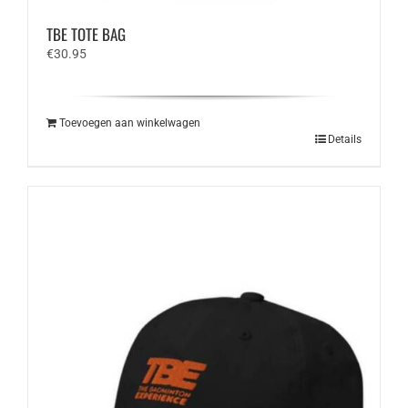
TBE TOTE BAG
€
30.95
Toevoegen aan winkelwagen
Details