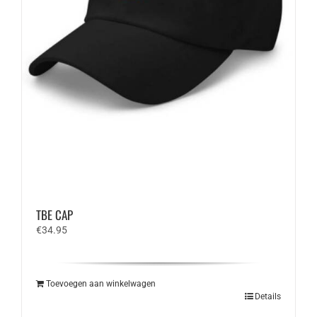
TBE CAP
€
34.95
Toevoegen aan winkelwagen
Details