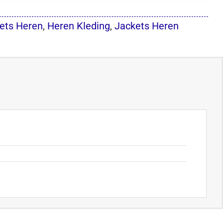
ets Heren
,
Heren Kleding
,
Jackets Heren