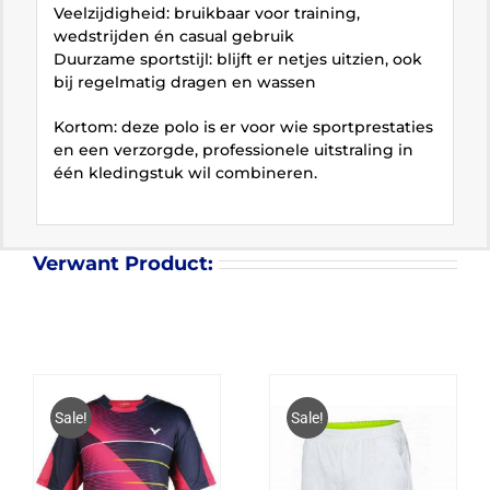
Veelzijdigheid: bruikbaar voor training,
wedstrijden én casual gebruik
Duurzame sportstijl: blijft er netjes uitzien, ook
bij regelmatig dragen en wassen
Kortom: deze polo is er voor wie sportprestaties
en een verzorgde, professionele uitstraling in
één kledingstuk wil combineren.
Verwant Product:
Sale!
Sale!