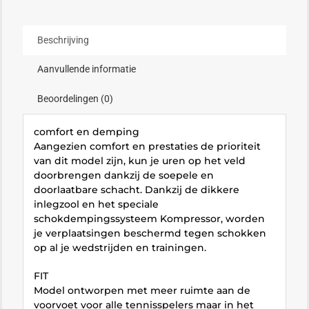
Beschrijving
Aanvullende informatie
Beoordelingen (0)
comfort en demping
Aangezien comfort en prestaties de prioriteit
van dit model zijn, kun je uren op het veld
doorbrengen dankzij de soepele en
doorlaatbare schacht. Dankzij de dikkere
inlegzool en het speciale
schokdempingssysteem Kompressor, worden
je verplaatsingen beschermd tegen schokken
op al je wedstrijden en trainingen.
FIT
Model ontworpen met meer ruimte aan de
voorvoet voor alle tennisspelers maar in het