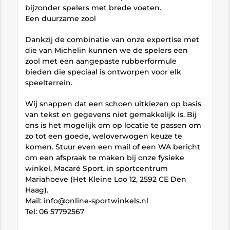
bijzonder spelers met brede voeten.
Een duurzame zool
Dankzij de combinatie van onze expertise met
die van Michelin kunnen we de spelers een
zool met een aangepaste rubberformule
bieden die speciaal is ontworpen voor elk
speelterrein.
Wij snappen dat een schoen uitkiezen op basis
van tekst en gegevens niet gemakkelijk is. Bij
ons is het mogelijk om op locatie te passen om
zo tot een goede, weloverwogen keuze te
komen. Stuur even een mail of een WA bericht
om een afspraak te maken bij onze fysieke
winkel, Macaré Sport, in sportcentrum
Mariahoeve (Het Kleine Loo 12, 2592 CE Den
Haag).
Mail: info@online-sportwinkels.nl
Tel: 06 57792567