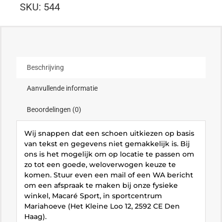
SKU:
544
Beschrijving
Aanvullende informatie
Beoordelingen (0)
Wij snappen dat een schoen uitkiezen op basis
van tekst en gegevens niet gemakkelijk is. Bij
ons is het mogelijk om op locatie te passen om
zo tot een goede, weloverwogen keuze te
komen. Stuur even een mail of een WA bericht
om een afspraak te maken bij onze fysieke
winkel, Macaré Sport, in sportcentrum
Mariahoeve (Het Kleine Loo 12, 2592 CE Den
Haag).