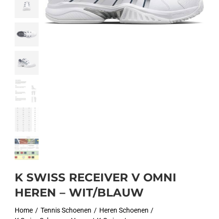
K SWISS RECEIVER V OMNI
HEREN – WIT/BLAUW
Home
Tennis Schoenen
Heren Schoenen