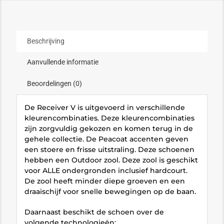
Beschrijving
Aanvullende informatie
Beoordelingen (0)
De Receiver V is uitgevoerd in verschillende
kleurencombinaties. Deze kleurencombinaties
zijn zorgvuldig gekozen en komen terug in de
gehele collectie. De Peacoat accenten geven
een stoere en frisse uitstraling. Deze schoenen
hebben een Outdoor zool. Deze zool is geschikt
voor ALLE ondergronden inclusief hardcourt.
De zool heeft minder diepe groeven en een
draaischijf voor snelle bewegingen op de baan.
Daarnaast beschikt de schoen over de
volgende technologieën: