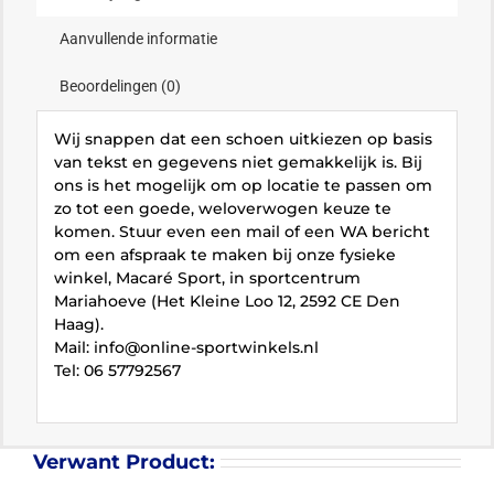
Aanvullende informatie
Beoordelingen (0)
Wij snappen dat een schoen uitkiezen op basis
van tekst en gegevens niet gemakkelijk is. Bij
ons is het mogelijk om op locatie te passen om
zo tot een goede, weloverwogen keuze te
komen. Stuur even een mail of een WA bericht
om een afspraak te maken bij onze fysieke
winkel, Macaré Sport, in sportcentrum
Mariahoeve (Het Kleine Loo 12, 2592 CE Den
Haag).
Mail: info@online-sportwinkels.nl
Tel: 06 57792567
Verwant Product: