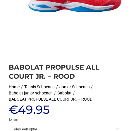
BABOLAT PROPULSE ALL
COURT JR. – ROOD
Home
Tennis Schoenen
Junior Schoenen
Babolat junior schoenen
Babolat
BABOLAT PROPULSE ALL COURT JR. – ROOD
€
49.95
Maat
