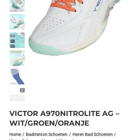
VICTOR A970NITROLITE AG –
WIT/GROEN/ORANJE
Home
Badminton Schoenen
Heren Bad Schoenen