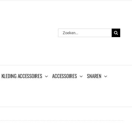
Zoeken
naar:
KLEDING ACCESSOIRES
ACCESSOIRES
SNAREN