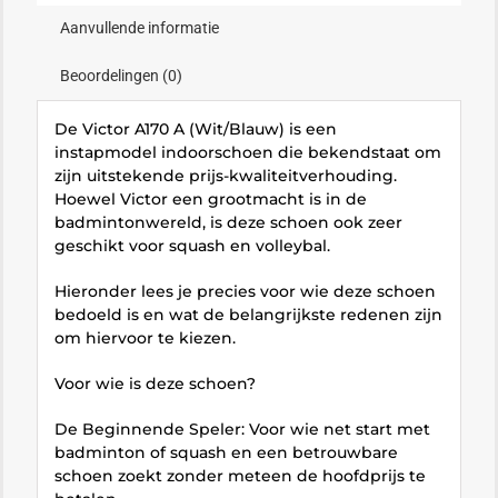
Aanvullende informatie
Beoordelingen (0)
De Victor A170 A (Wit/Blauw) is een
instapmodel indoorschoen die bekendstaat om
zijn uitstekende prijs-kwaliteitverhouding.
Hoewel Victor een grootmacht is in de
badmintonwereld, is deze schoen ook zeer
geschikt voor squash en volleybal.
Hieronder lees je precies voor wie deze schoen
bedoeld is en wat de belangrijkste redenen zijn
om hiervoor te kiezen.
Voor wie is deze schoen?
De Beginnende Speler: Voor wie net start met
badminton of squash en een betrouwbare
schoen zoekt zonder meteen de hoofdprijs te