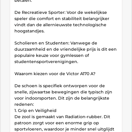
betalen.
De Recreatieve Sporter: Voor de wekelijkse
speler die comfort en stabiliteit belangrijker
vindt dan de allernieuwste technologische
hoogstandjes.
Scholieren en Studenten: Vanwege de
duurzaamheid en de vriendelijke prijs is dit een
populaire keuze voor gymlessen of
studentensportverenigingen.
Waarom kiezen voor de Victor A170 A?
De schoen is specifiek ontworpen voor de
snelle, zijwaartse bewegingen die typisch zijn
voor indoorsporten. Dit zijn de belangrijkste
redenen:
1. Grip en Veiligheid
De zool is gemaakt van Radiation-rubber. Dit
patroon zorgt voor een enorme grip op
sportvloeren, waardoor je minder snel uitglijdt