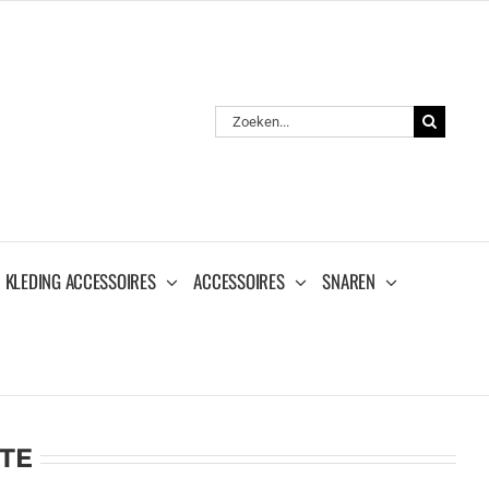
Zoeken
naar:
KLEDING ACCESSOIRES
ACCESSOIRES
SNAREN
ITE