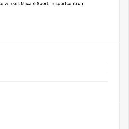
e winkel, Macaré Sport, in sportcentrum