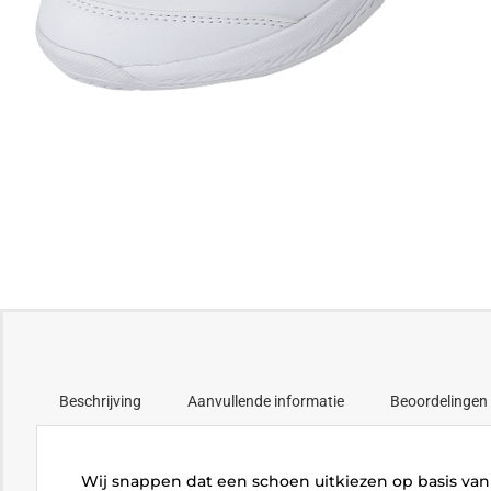
Beschrijving
Aanvullende informatie
Beoordelingen 
Wij snappen dat een schoen uitkiezen op basis van 