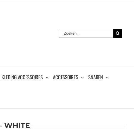
Zoeken
naar:
KLEDING ACCESSOIRES
ACCESSOIRES
SNAREN
– WHITE