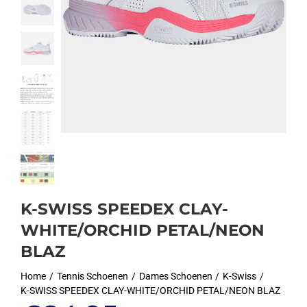
K-SWISS SPEEDEX CLAY-
WHITE/ORCHID PETAL/NEON
BLAZ
Home
Tennis Schoenen
Dames Schoenen
K-Swiss
K-SWISS SPEEDEX CLAY-WHITE/ORCHID PETAL/NEON BLAZ