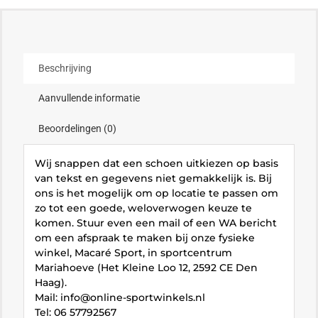
Beschrijving
Aanvullende informatie
Beoordelingen (0)
Wij snappen dat een schoen uitkiezen op basis
van tekst en gegevens niet gemakkelijk is. Bij
ons is het mogelijk om op locatie te passen om
zo tot een goede, weloverwogen keuze te
komen. Stuur even een mail of een WA bericht
om een afspraak te maken bij onze fysieke
winkel, Macaré Sport, in sportcentrum
Mariahoeve (Het Kleine Loo 12, 2592 CE Den
Haag).
Mail: info@online-sportwinkels.nl
Tel: 06 57792567