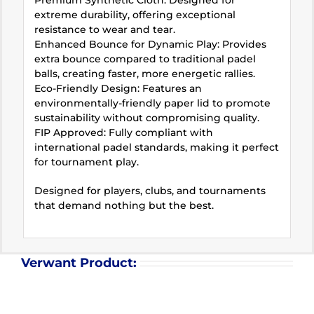
extreme durability, offering exceptional
resistance to wear and tear.
Enhanced Bounce for Dynamic Play: Provides
extra bounce compared to traditional padel
balls, creating faster, more energetic rallies.
Eco-Friendly Design: Features an
environmentally-friendly paper lid to promote
sustainability without compromising quality.
FIP Approved: Fully compliant with
international padel standards, making it perfect
for tournament play.
Designed for players, clubs, and tournaments
that demand nothing but the best.
Verwant Product: