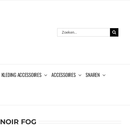
Zoeken
naar:
KLEDING ACCESSOIRES
ACCESSOIRES
SNAREN
 NOIR FOG