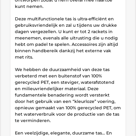
kunt nemen.
Deze multifunctionele tas is ultra-efficiënt en
gebruiksvriendelijk en zal u tijdens uw drukke
dagen vergezellen. U kunt er tot 2 rackets in
meenemen, evenals alle uitrusting die u nodig
hebt om padel te spelen. Accessoires zijn altijd
binnen handbereik dankzij het externe vak
met rits.
We hebben de duurzaamheid van deze tas
verbeterd met een buitenstof van 100%
gerecycled PET, een steviger, waterafstotend
en milieuvriendelijker materiaal. Deze
fundamentele benadering wordt versterkt
door het gebruik van een “kleurloze” voering,
opnieuw gemaakt van 100% gerecycled PET, om
het waterverbruik voor de productie van de tas
te verminderen.
Een veelzijdige, elegante, duurzame tas… En