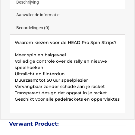
Beschrijving
Aanvullende informatie
Beoordelingen (0)
Waarom kiezen voor de HEAD Pro Spin Strips?
Meer spin en balgevoel
Volledige controle over de rally en nieuwe
speelhoeken
Ultralicht en flinterdun
Duurzaam: tot 50 uur speelplezier
Vervangbaar zonder schade aan je racket
Transparant design dat opgaat in je racket
Geschikt voor alle padelrackets en oppervlaktes
Verwant Product: