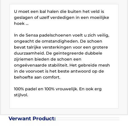
U moet een bal halen die buiten het veld is
geslagen of uzelf verdedigen in een moeilijke
hoek …
In de Sensa padelschoenen voelt u zich veilig,
ongeacht de omstandigheden. De schoen
bevat talrijke versterkingen voor een grotere
duurzaamheid. De geïntegreerde dubbele
zijriemen bieden de schoen een
ongeëvenaarde stabiliteit. Het gebreide mesh
in de voorvoet is het beste antwoord op de
behoefte aan comfort.
100% padel en 100% vrouwelijk. En ook erg
stijlvol.
Verwant Product: