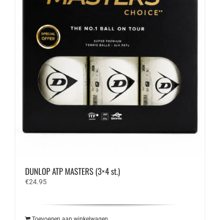
DUNLOP ATP MASTERS (3×4 st.)
€
24.95
Toevoegen aan winkelwagen