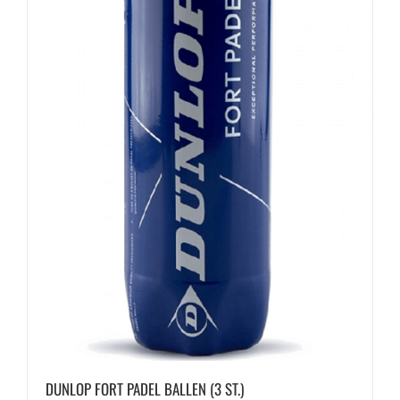
DUNLOP FORT PADEL BALLEN (3 ST.)