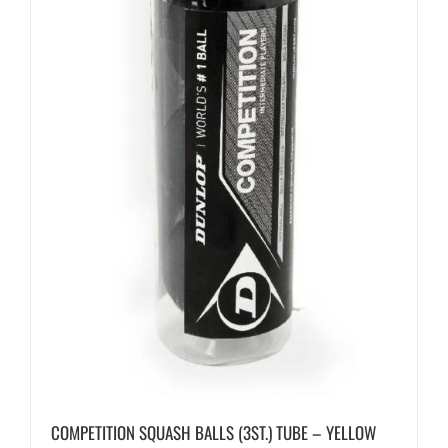
COMPETITION SQUASH BALLS (3ST.) TUBE – YELLOW