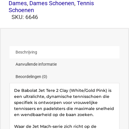
Dames
,
Dames Schoenen
,
Tennis
Schoenen
SKU:
6646
Beschrijving
Aanvullende informatie
Beoordelingen (0)
De Babolat Jet Tere 2 Clay (White/Gold Pink) is
een ultralichte, dynamische tennisschoen die
specifiek is ontworpen voor vrouwelijke
tennissers en padelsters die maximale snelheid
en wendbaarheid op de baan zoeken.
Waar de Jet Mach-serie zich richt op de