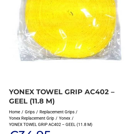
YONEX TOWEL GRIP AC402 –
GEEL (11.8 M)
Home
Grips
Replacement Grips
Yonex Replacement Grip
Yonex
YONEX TOWEL GRIP AC402 – GEEL (11.8 M)