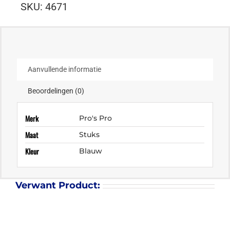
SKU:
4671
Aanvullende informatie
Beoordelingen (0)
Merk
Pro's Pro
Maat
Stuks
Kleur
Blauw
Verwant Product: