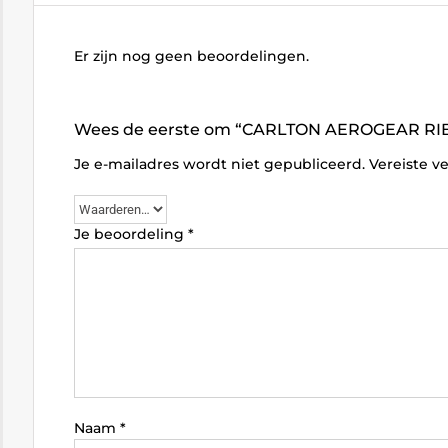
Er zijn nog geen beoordelingen.
Wees de eerste om “CARLTON AEROGEAR RIBBE
Je e-mailadres wordt niet gepubliceerd.
Vereiste v
Je beoordeling
*
Naam
*