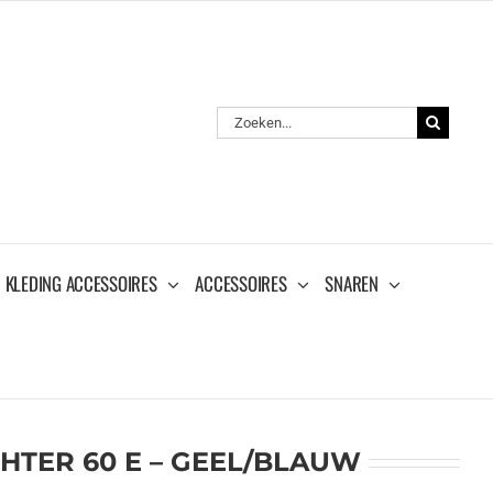
Zoeken
naar:
KLEDING ACCESSOIRES
ACCESSOIRES
SNAREN
GHTER 60 E – GEEL/BLAUW