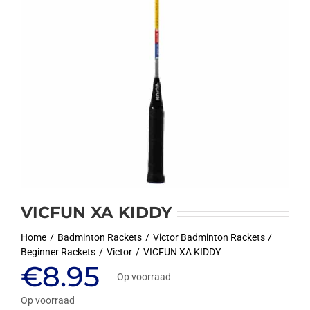
VICFUN XA KIDDY
Home
Badminton Rackets
Victor Badminton Rackets
Beginner Rackets
Victor
VICFUN XA KIDDY
€
8.95
Op voorraad
Op voorraad