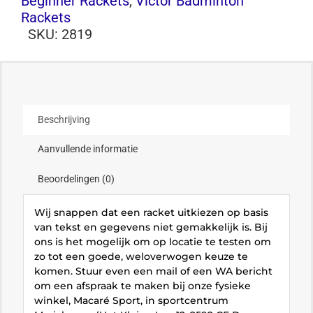
Beginner Rackets
,
Victor Badminton
Rackets
SKU:
2819
Beschrijving
Aanvullende informatie
Beoordelingen (0)
Wij snappen dat een racket uitkiezen op basis
van tekst en gegevens niet gemakkelijk is. Bij
ons is het mogelijk om op locatie te testen om
zo tot een goede, weloverwogen keuze te
komen. Stuur even een mail of een WA bericht
om een afspraak te maken bij onze fysieke
winkel, Macaré Sport, in sportcentrum