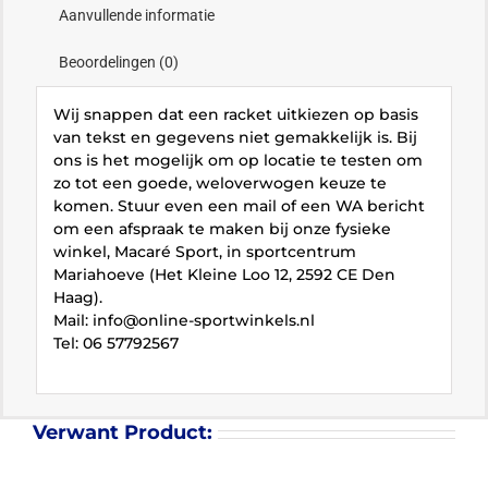
Aanvullende informatie
Beoordelingen (0)
Wij snappen dat een racket uitkiezen op basis
van tekst en gegevens niet gemakkelijk is. Bij
ons is het mogelijk om op locatie te testen om
zo tot een goede, weloverwogen keuze te
komen. Stuur even een mail of een WA bericht
om een afspraak te maken bij onze fysieke
winkel, Macaré Sport, in sportcentrum
Mariahoeve (Het Kleine Loo 12, 2592 CE Den
Haag).
Mail: info@online-sportwinkels.nl
Tel: 06 57792567
Verwant Product: