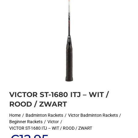
VICTOR ST-1680 ITJ – WIT /
ROOD / ZWART
Home
Badminton Rackets
Victor Badminton Rackets
Beginner Rackets
Victor
VICTOR ST-1680 ITJ – WIT / ROOD / ZWART