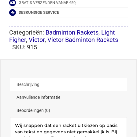
GRATIS VERZENDEN VANAF €50,-
DESKUNDIGE SERVICE
Categorieën:
Badminton Rackets
,
Light
Figher
,
Victor
,
Victor Badminton Rackets
SKU:
915
Beschrijving
Aanvullende informatie
Beoordelingen (0)
Wij snappen dat een racket uitkiezen op basis
van tekst en gegevens niet gemakkelijk is. Bij