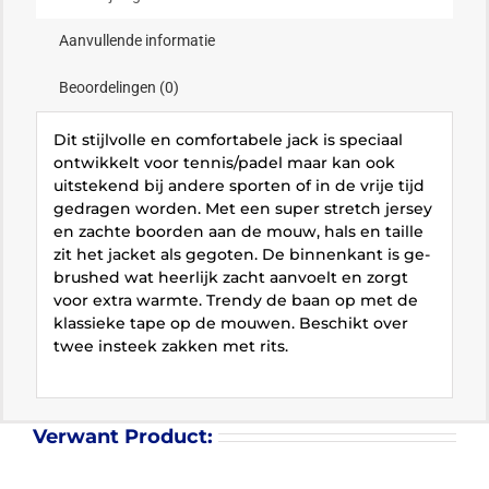
Aanvullende informatie
Beoordelingen (0)
Dit stijlvolle en comfortabele jack is speciaal
ontwikkelt voor tennis/padel maar kan ook
uitstekend bij andere sporten of in de vrije tijd
gedragen worden. Met een super stretch jersey
en zachte boorden aan de mouw, hals en taille
zit het jacket als gegoten. De binnenkant is ge-
brushed wat heerlijk zacht aanvoelt en zorgt
voor extra warmte. Trendy de baan op met de
klassieke tape op de mouwen. Beschikt over
twee insteek zakken met rits.
Verwant Product: