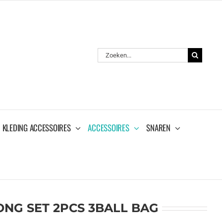
Zoeken
naar:
KLEDING ACCESSOIRES
ACCESSOIRES
SNAREN
ONG SET 2PCS 3BALL BAG