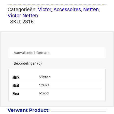
Categorieën:
Victor
,
Accessoires
,
Netten
,
Victor Netten
SKU:
2316
Aanvullende informatie
Beoordelingen (0)
Merk
Victor
Maat
Stuks
Kleur
Rood
Verwant Product: