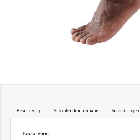
Beschrijving
Aanvullende informatie
Beoordelingen 
Ideaal voor: