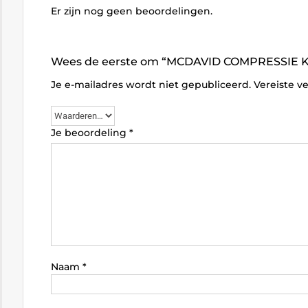
Er zijn nog geen beoordelingen.
Wees de eerste om “MCDAVID COMPRESSIE 
Je e-mailadres wordt niet gepubliceerd.
Vereiste v
Je beoordeling
*
Naam
*