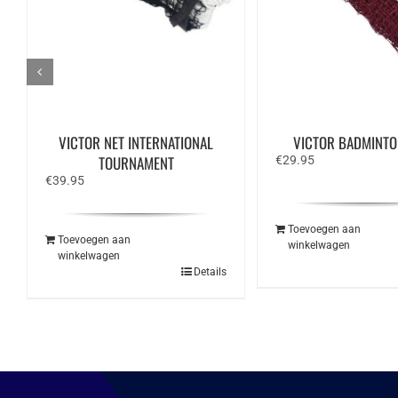
VICTOR NET INTERNATIONAL
VICTOR BADMINTO
TOURNAMENT
€
29.95
€
39.95
Toevoegen aan
Toevoegen aan
winkelwagen
winkelwagen
Details