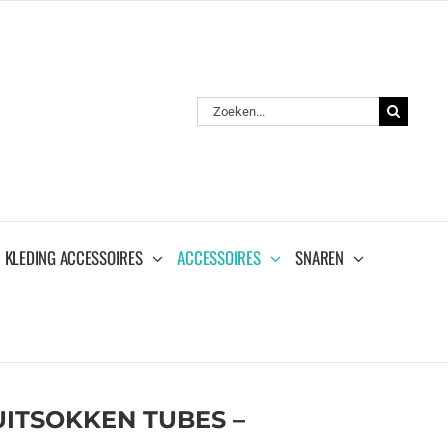
Zoeken
naar:
KLEDING ACCESSOIRES
ACCESSOIRES
SNAREN
ITSOKKEN TUBES –