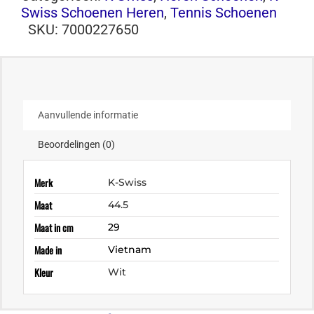
Swiss Schoenen Heren
,
Tennis Schoenen
SKU:
7000227650
Aanvullende informatie
Beoordelingen (0)
Merk
K-Swiss
Maat
44.5
Maat in cm
29
Made in
Vietnam
Kleur
Wit