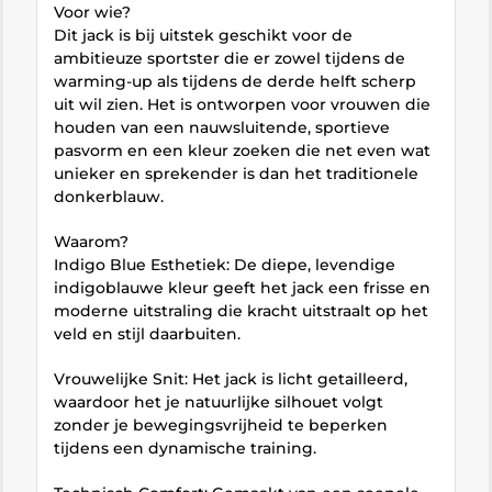
Voor wie?
Dit jack is bij uitstek geschikt voor de
ambitieuze sportster die er zowel tijdens de
warming-up als tijdens de derde helft scherp
uit wil zien. Het is ontworpen voor vrouwen die
houden van een nauwsluitende, sportieve
pasvorm en een kleur zoeken die net even wat
unieker en sprekender is dan het traditionele
donkerblauw.
Waarom?
Indigo Blue Esthetiek: De diepe, levendige
indigoblauwe kleur geeft het jack een frisse en
moderne uitstraling die kracht uitstraalt op het
veld en stijl daarbuiten.
Vrouwelijke Snit: Het jack is licht getailleerd,
waardoor het je natuurlijke silhouet volgt
zonder je bewegingsvrijheid te beperken
tijdens een dynamische training.