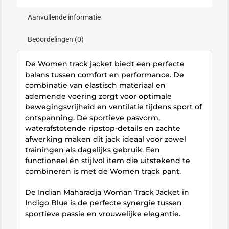
Aanvullende informatie
Beoordelingen (0)
De Women track jacket biedt een perfecte
balans tussen comfort en performance. De
combinatie van elastisch materiaal en
ademende voering zorgt voor optimale
bewegingsvrijheid en ventilatie tijdens sport of
ontspanning. De sportieve pasvorm,
waterafstotende ripstop-details en zachte
afwerking maken dit jack ideaal voor zowel
trainingen als dagelijks gebruik. Een
functioneel én stijlvol item die uitstekend te
combineren is met de Women track pant.
De Indian Maharadja Woman Track Jacket in
Indigo Blue is de perfecte synergie tussen
sportieve passie en vrouwelijke elegantie.